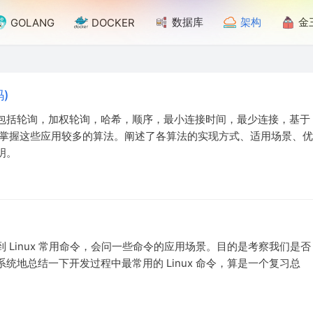
数据库
架构
金
GOLANG
DOCKER
)
包括轮询，加权轮询，哈希，顺序，最小连接时间，最少连接，基于
和掌握这些应用较多的算法。阐述了各算法的实现方式、适用场景、优
明。
Linux 常用命令，会问一些命令的应用场景。目的是考察我们是否
地总结一下开发过程中最常用的 Linux 命令，算是一个复习总