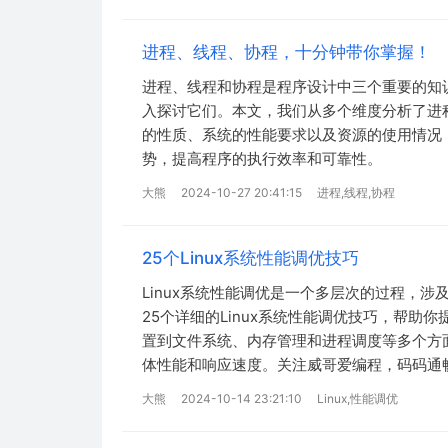
进程、线程、协程，十分钟带你掌握！
进程、线程和协程是程序设计中三个重要的知
入探讨它们。本文，我们从多个维度分析了进
的性质、系统的性能要求以及资源的使用情况
势，提高程序的执行效率和可靠性。
大熊
2024-10-27 20:41:15
进程,线程,协程
25个Linux系统性能调优技巧
Linux系统性能调优是一个多层次的过程，
25个详细的Linux系统性能调优技巧，帮助
置到文件系统、内存管理和进程调度等多个方
体性能和响应速度。关注威哥爱编程，码码通
大熊
2024-10-14 23:21:10
Linux,性能调优