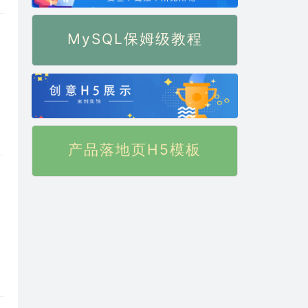
MySQL保姆级教程
产品落地页H5模板