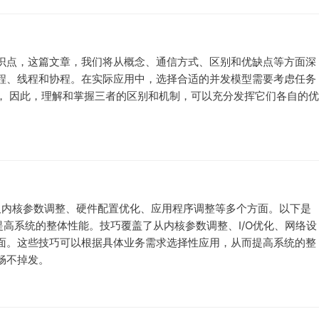
识点，这篇文章，我们将从概念、通信方式、区别和优缺点等方面深
程、线程和协程。在实际应用中，选择合适的并发模型需要考虑任务
， 因此，理解和掌握三者的区别和机制，可以充分发挥它们各自的优
涉及内核参数调整、硬件配置优化、应用程序调整等多个方面。以下是
你提高系统的整体性能。技巧覆盖了从内核参数调整、I/O优化、网络设
面。这些技巧可以根据具体业务需求选择性应用，从而提高系统的整
畅不掉发。